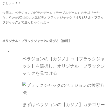
ましょ～！！
今回は、ベラジョンのビデオゲーム（テーブルゲーム）カテゴリーか
ら、Playn’GO社の大人気ビデオブラックジャック
「
オリジナル・ブラッ
クジャック
」
で遊んじゃうわよ～！
オリジナル・ブラックジャック
の遊び方
【無料】
ベラジョンの【カジノ
】⇒【
ブラックジャ
ック】を選択し、オリジナル・ブラックジ
ャックを見つける
まずはベラジョンの【カジノ】カテゴリー