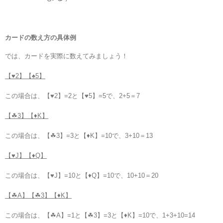
カードの数え方の具体例
では、カードを実際に数えてみましょう！
【♥2】【♠5】
この場合は、【♥2】=2と【♥5】=5で、2+5＝7
【☘3】【♦K】
この場合は、【☘3】=3と【♦K】=10で、3+10＝13
【♥J】【♦Q】
この場合は、【♥J】=10と【♦Q】=10で、10+10＝20
【☘A】【☘3】【♦K】
この場合は、【☘A】=1と【☘3】=3と【♦K】=10で、1+3+10=14