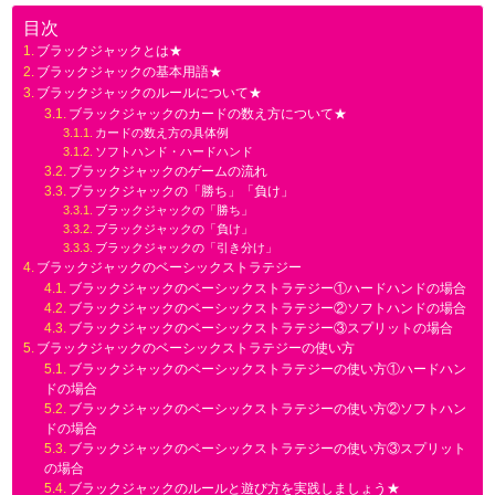
目次
ブラックジャックとは★
ブラックジャックの基本用語★
ブラックジャックのルールについて★
ブラックジャックのカードの数え方について★
カードの数え方の具体例
ソフトハンド・ハードハンド
ブラックジャックのゲームの流れ
ブラックジャックの「勝ち」「負け」
ブラックジャックの「勝ち」
ブラックジャックの「負け」
ブラックジャックの「引き分け」
ブラックジャックのベーシックストラテジー
ブラックジャックのベーシックストラテジー①ハードハンドの場合
ブラックジャックのベーシックストラテジー②ソフトハンドの場合
ブラックジャックのベーシックストラテジー③スプリットの場合
ブラックジャックのベーシックストラテジーの使い方
ブラックジャックのベーシックストラテジーの使い方①ハードハン
ドの場合
ブラックジャックのベーシックストラテジーの使い方②ソフトハン
ドの場合
ブラックジャックのベーシックストラテジーの使い方③スプリット
の場合
ブラックジャックのルールと遊び方を実践しましょう★