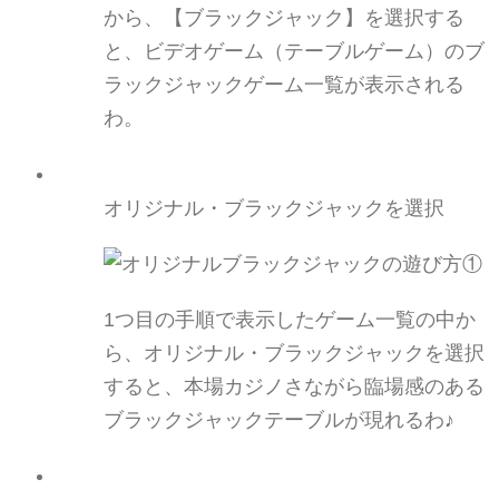
から、【
ブラックジャック】を選択する
と、ビデオゲーム（テーブルゲーム）のブ
ラックジャックゲーム一覧が
表示される
わ
。
オリジナル・ブラックジャックを選択
1つ目の手順で表示したゲーム一覧の中か
ら、オリジナル・ブラックジャックを選択
すると、本場カジノさながら臨場感のある
ブラックジャックテーブルが現れるわ♪