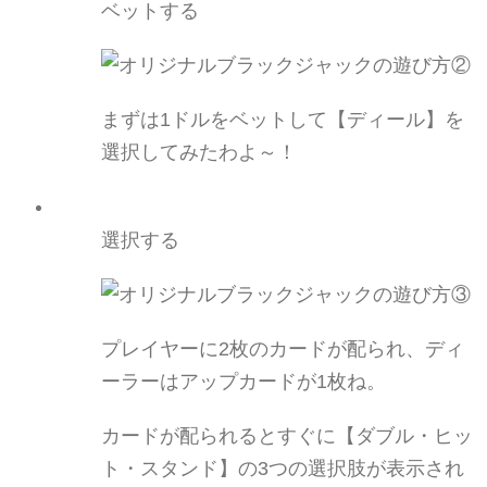
ベットする
まずは1ドルを
ベット
して【ディール】を
選択してみたわよ～！
選択する
プレイヤーに2枚のカードが配られ、ディ
ーラーはアップカードが1枚ね。
カードが配られるとすぐに【ダブル・ヒッ
ト・スタンド】の3つの選択肢が表示され